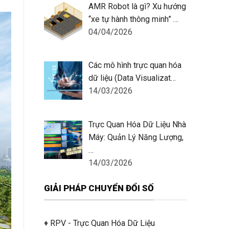
AMR Robot là gì? Xu hướng
“xe tự hành thông minh” …
04/04/2026
Các mô hình trực quan hóa
dữ liệu (Data Visualizat…
14/03/2026
Trực Quan Hóa Dữ Liệu Nhà
Máy: Quản Lý Năng Lượng,
…
14/03/2026
GIẢI PHÁP CHUYỂN ĐỔI SỐ
♦
RPV - Trực Quan Hóa Dữ Liệu