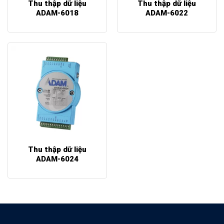
Thu thập dữ liệu
Thu thập dữ liệu
ADAM-6018
ADAM-6022
Thu thập dữ liệu
ADAM-6024