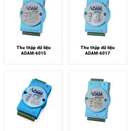
Thu thập dữ liệu
Thu thập dữ liệu
ADAM-6015
ADAM-6017