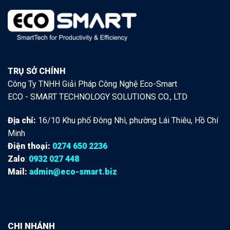
TRỤ SỞ CHÍNH
Công Ty TNHH Giải Pháp Công Nghệ Eco-Smart
ECO - SMART TECHNOLOGY SOLUTIONS CO., LTD
Địa chỉ:
16/10 Khu phố Đông Nhì, phường Lái Thiêu, Hồ Chí
Minh
Điện thoại:
0274 650 2236
Zalo
:
0932 027 448
Mail:
admin@eco-smart.biz
CHI NHÁNH