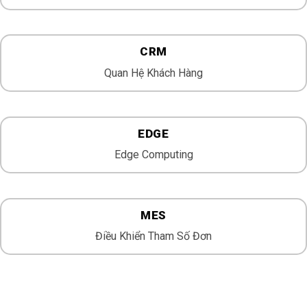
CRM
Quan Hệ Khách Hàng
EDGE
Edge Computing
MES
Điều Khiển Tham Số Đơn