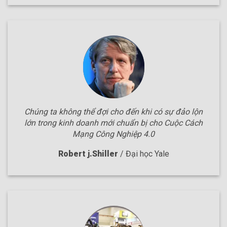
Chúng ta không thể đợi cho đến khi có sự đảo lộn
lớn trong kinh doanh mới chuẩn bị cho Cuộc Cách
Mạng Công Nghiệp 4.0
Robert j.Shiller
/
Đại học Yale