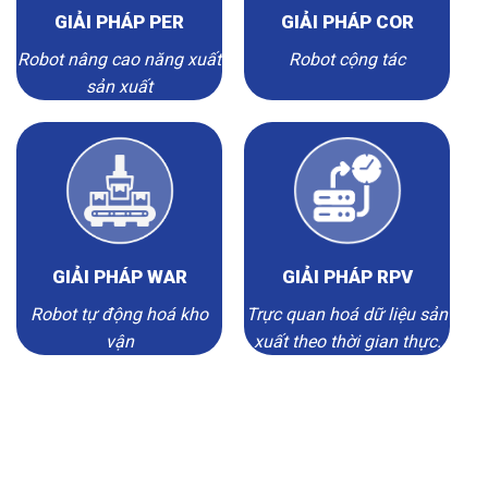
GIẢI PHÁP PER
GIẢI PHÁP COR
Robot nâng cao năng xuất
Robot cộng tác
sản xuất
GIẢI PHÁP WAR
GIẢI PHÁP RPV
Robot tự động hoá kho
Trực quan hoá dữ liệu sản
vận
xuất theo thời gian thực.