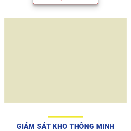
GIÁM SÁT KHO THÔNG MINH