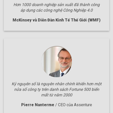
Hơn 1000 doanh nghiệp sản xuất đã thành công
áp dụng các công nghệ Công Nghiệp 4.0
McKinsey và Diễn Đàn Kinh Tế Thế Giới (WMF)
Kỷ nguyên số là nguyên nhân chính khiến hơn một
nửa số công ty trên danh sách Fortune 500 biến
mất từ năm 2000
Pierre Nanterme
/
CEO của Assenture