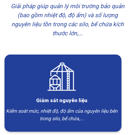
Giải pháp giúp quản lý môi trường bảo quản
(bao gồm nhiệt độ, độ ẩm) và số lượng
nguyên liệu tồn trong các silo, bể chứa kích
thước lớn,...
Giám sát nguyên liệu
Kiểm soát mức, nhiệt độ, độ ẩm của nguyên liệu bên
trong silo, bể chứa,...