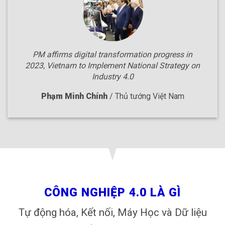
PM affirms digital transformation progress in
2023, Vietnam to Implement National Strategy on
Industry 4.0
Phạm Minh Chính
/
Thủ tướng Việt Nam
CÔNG NGHIỆP 4.0 LÀ GÌ
Tự động hóa, Kết nối, Máy Học và Dữ liệu