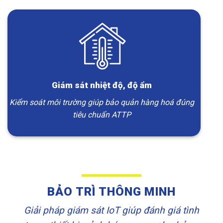
Giám sát nhiệt độ, độ ẩm
Kiểm soát môi trường giúp bảo quản hàng hoá đúng
tiêu chuẩn ATTP
BẢO TRÌ THÔNG MINH
Giải pháp giám sát IoT giúp đánh giá tình