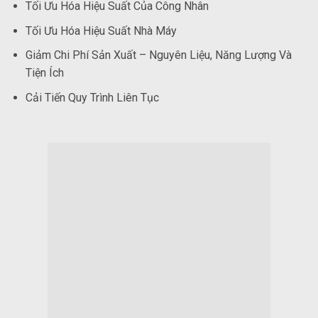
Tối Ưu Hóa Hiệu Suất Của Công Nhân
Tối Ưu Hóa Hiệu Suất Nhà Máy
Giảm Chi Phí Sản Xuất – Nguyên Liệu, Năng Lượng Và
Tiện Ích
Cải Tiến Quy Trình Liên Tục