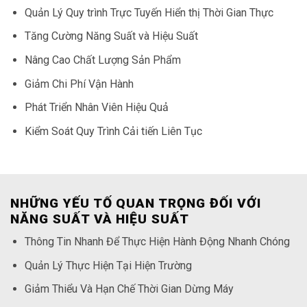
Quản Lý Quy trình Trực Tuyến Hiển thị Thời Gian Thực
Tăng Cường Năng Suất và Hiệu Suất
Nâng Cao Chất Lượng Sản Phẩm
Giảm Chi Phí Vận Hành
Phát Triển Nhân Viên Hiệu Quả
Kiểm Soát Quy Trình Cải tiến Liên Tục
NHỮNG YẾU TỐ QUAN TRỌNG ĐỐI VỚI
NĂNG SUẤT VÀ HIỆU SUẤT
Thông Tin Nhanh Để Thực Hiện Hành Động Nhanh Chóng
Quản Lý Thực Hiện Tại Hiện Trường
Giảm Thiểu Và Hạn Chế Thời Gian Dừng Máy