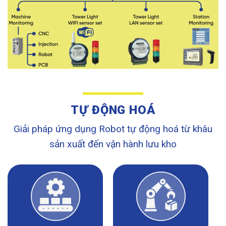
TỰ ĐỘNG HOÁ
Giải pháp ứng dụng Robot tự động hoá từ khâu
sản xuất đến vận hành lưu kho