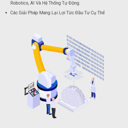
Robotics, AI Và Hệ Thống Tự Động.
Các Giải Pháp Mang Lại Lợi Tức Đầu Tư Cụ Thể