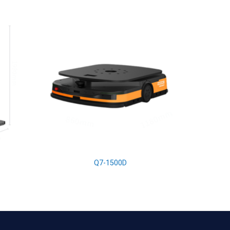
Q7-1500D