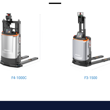
F4-1000C
F3-1500