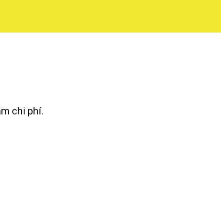
m chi phí.