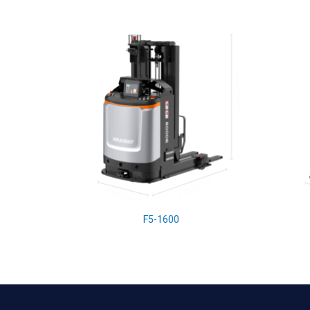
F5-1600