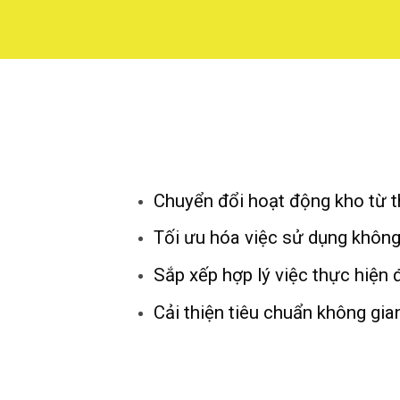
Chuyển đổi hoạt động kho từ t
Tối ưu hóa việc sử dụng không 
Sắp xếp hợp lý việc thực hiện 
Cải thiện tiêu chuẩn không gia