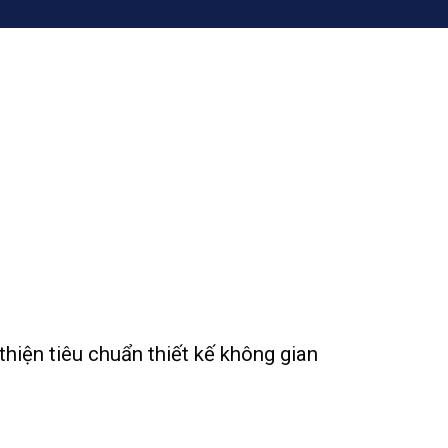
hiện tiêu chuẩn thiết kế không gian