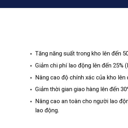
Tăng năng suất trong kho lên đến 
Giảm chi phí lao động lên đến 25% (
Nâng cao độ chính xác của kho lên
Giảm thời gian giao hàng lên đến 30
Nâng cao an toàn cho người lao động
lao động.