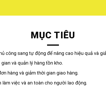
MỤC TIÊU
hủ công sang tự động để nâng cao hiệu quả và giả
gian và quản lý hàng tồn kho.
đơn hàng và giảm thời gian giao hàng.
n làm việc và an toàn cho người lao động.