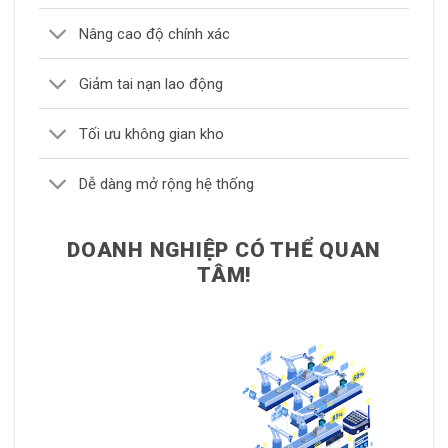
Nâng cao độ chính xác
Giảm tai nạn lao động
Tối ưu không gian kho
Dễ dàng mở rộng hệ thống
DOANH NGHIỆP CÓ THỂ QUAN
TÂM!