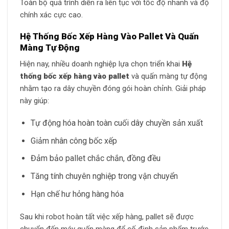
Toàn bộ quá trình diễn ra liên tục với tốc độ nhanh và độ
chính xác cực cao.
Hệ Thống Bốc Xếp Hàng Vào Pallet Và Quấn
Màng Tự Động
Hiện nay, nhiều doanh nghiệp lựa chọn triển khai
Hệ
thống bốc xếp hàng vào pallet
và quấn màng tự động
nhằm tạo ra dây chuyền đóng gói hoàn chỉnh. Giải pháp
này giúp:
Tự động hóa hoàn toàn cuối dây chuyền sản xuất
Giảm nhân công bốc xếp
Đảm bảo pallet chắc chắn, đồng đều
Tăng tính chuyên nghiệp trong vận chuyển
Hạn chế hư hỏng hàng hóa
Sau khi robot hoàn tất việc xếp hàng, pallet sẽ được