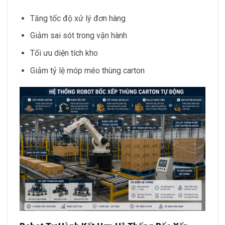
Tăng tốc độ xử lý đơn hàng
Giảm sai sót trong vận hành
Tối ưu diện tích kho
Giảm tỷ lệ móp méo thùng carton