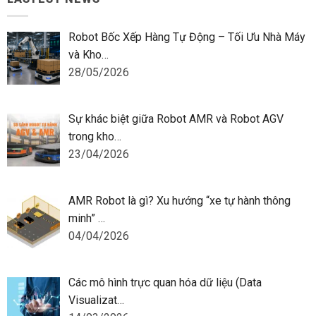
Robot Bốc Xếp Hàng Tự Động – Tối Ưu Nhà Máy
và Kho…
28/05/2026
Sự khác biệt giữa Robot AMR và Robot AGV
trong kho…
23/04/2026
AMR Robot là gì? Xu hướng “xe tự hành thông
minh” …
04/04/2026
Các mô hình trực quan hóa dữ liệu (Data
Visualizat…