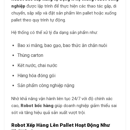
nghiệp
được lập trình để thực hiện các thao tác gắp, di
chuyển, sắp xếp và đặt sản phẩm lên pallet hoặc xuống
pallet theo quy trình tự động.
Hệ thống có thể xử lý đa dạng sản phẩm như:
Bao xi măng, bao gạo, bao thức ăn chăn nuôi
Thùng carton
Két nước, chai nước
Hàng hóa đóng gói
Sản phẩm công nghiệp nặng
Nhờ khả năng vận hành liên tục 24/7 với độ chính xác
cao,
Robot bốc hàng
giúp doanh nghiệp giảm thiểu sai
sót và tăng hiệu quả sản xuất vượt trội.
Robot Xếp Hàng Lên Pallet Hoạt Động Như