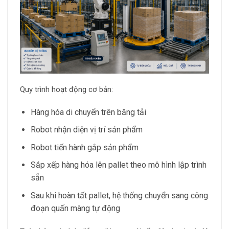
Quy trình hoạt động cơ bản:
Hàng hóa di chuyển trên băng tải
Robot nhận diện vị trí sản phẩm
Robot tiến hành gắp sản phẩm
Sắp xếp hàng hóa lên pallet theo mô hình lập trình
sẵn
Sau khi hoàn tất pallet, hệ thống chuyển sang công
đoạn quấn màng tự động