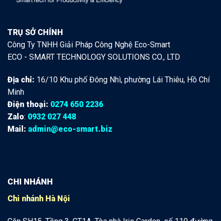
TRỤ SỞ CHÍNH
Công Ty TNHH Giải Pháp Công Nghệ Eco-Smart
ECO - SMART TECHNOLOGY SOLUTIONS CO., LTD
Địa chỉ:
16/10 Khu phố Đông Nhì, phường Lái Thiêu, Hồ Chí
Minh
Điện thoại:
0274 650 2236
Zalo
:
0932 027 448
Mail:
admin@eco-smart.biz
CHI NHÁNH
Chi nhánh Hà Nội