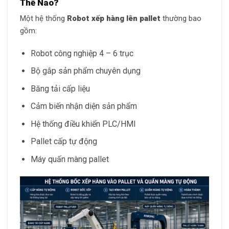
Thế Nào?
Một hệ thống
Robot xếp hàng lên pallet
thường bao
gồm:
Robot công nghiệp 4 – 6 trục
Bộ gắp sản phẩm chuyên dụng
Băng tải cấp liệu
Cảm biến nhận diện sản phẩm
Hệ thống điều khiển PLC/HMI
Pallet cấp tự động
Máy quấn màng pallet