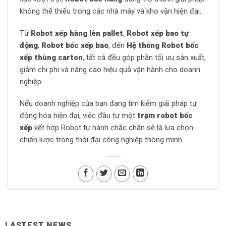
không thể thiếu trong các nhà máy và kho vận hiện đại.
Từ
Robot xếp hàng lên pallet
,
Robot xếp bao tự
động
,
Robot bốc xếp bao
, đến
Hệ thống Robot bốc
xếp thùng carton
, tất cả đều góp phần tối ưu sản xuất,
giảm chi phí và nâng cao hiệu quả vận hành cho doanh
nghiệp.
Nếu doanh nghiệp của bạn đang tìm kiếm giải pháp tự
động hóa hiện đại, việc đầu tư một
trạm robot bốc
xếp
kết hợp Robot tự hành chắc chắn sẽ là lựa chọn
chiến lược trong thời đại công nghiệp thông minh.
LASTEST NEWS