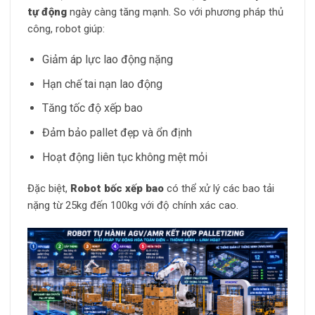
tự động
ngày càng tăng mạnh. So với phương pháp thủ
công, robot giúp:
Giảm áp lực lao động nặng
Hạn chế tai nạn lao động
Tăng tốc độ xếp bao
Đảm bảo pallet đẹp và ổn định
Hoạt động liên tục không mệt mỏi
Đặc biệt,
Robot bốc xếp bao
có thể xử lý các bao tải
nặng từ 25kg đến 100kg với độ chính xác cao.