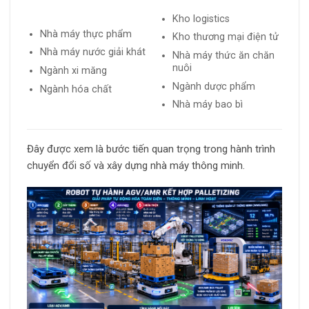
Kho logistics
Nhà máy thực phẩm
Kho thương mại điện tử
Nhà máy nước giải khát
Nhà máy thức ăn chăn
nuôi
Ngành xi măng
Ngành dược phẩm
Ngành hóa chất
Nhà máy bao bì
Đây được xem là bước tiến quan trọng trong hành trình
chuyển đổi số và xây dựng nhà máy thông minh.