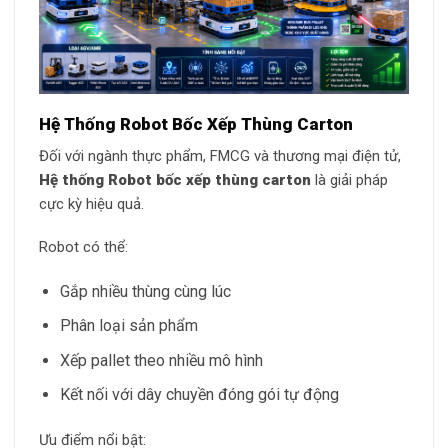
Hệ Thống Robot Bốc Xếp Thùng Carton
Đối với ngành thực phẩm, FMCG và thương mại điện tử,
Hệ thống Robot bốc xếp thùng carton
là giải pháp
cực kỳ hiệu quả.
Robot có thể:
Gắp nhiều thùng cùng lúc
Phân loại sản phẩm
Xếp pallet theo nhiều mô hình
Kết nối với dây chuyền đóng gói tự động
Ưu điểm nổi bật: