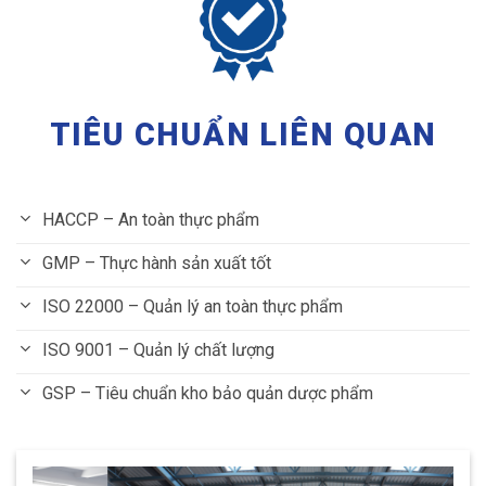
TIÊU CHUẨN LIÊN QUAN
HACCP – An toàn thực phẩm
GMP – Thực hành sản xuất tốt
ISO 22000 – Quản lý an toàn thực phẩm
ISO 9001 – Quản lý chất lượng
GSP – Tiêu chuẩn kho bảo quản dược phẩm