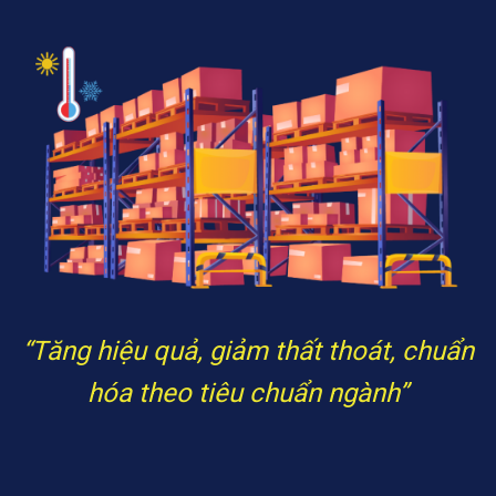
“Tăng hiệu quả, giảm thất thoát, chuẩn
hóa theo tiêu chuẩn ngành”