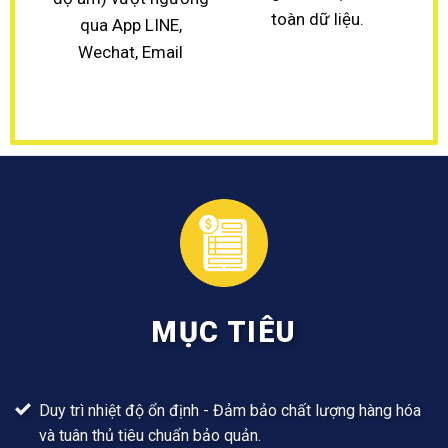
toàn dữ liệu.
qua App LINE,
Wechat, Email
MỤC TIÊU
Duy trì nhiệt độ ổn định - Đảm bảo chất lượng hàng hóa
và tuân thủ tiêu chuẩn bảo quản.