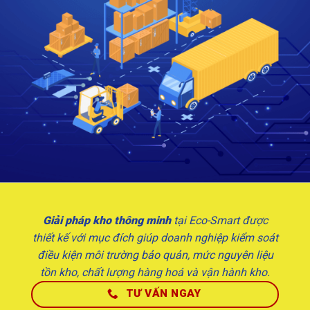
Giải pháp kho thông minh
tại Eco-Smart được
thiết kế với mục đích giúp doanh nghiệp kiểm soát
điều kiện môi trường bảo quản, mức nguyên liệu
tồn kho, chất lượng hàng hoá và vận hành kho.
TƯ VẤN NGAY