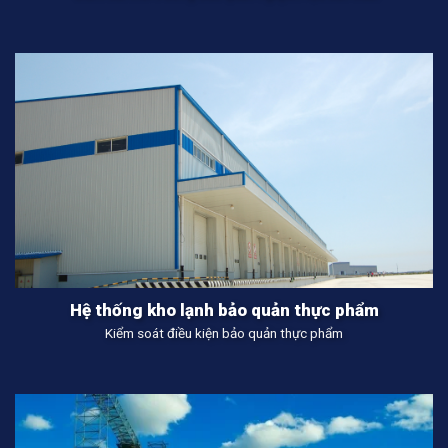
Hệ thống kho lạnh bảo quản thực phẩm
Kiểm soát điều kiện bảo quản thực phẩm