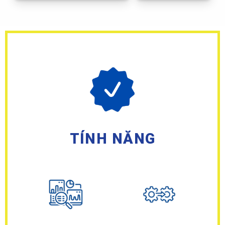
TÍNH NĂNG