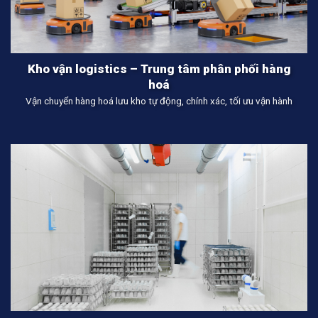
Kho vận logistics – Trung tâm phân phối hàng
hoá
Vận chuyển hàng hoá lưu kho tự động, chính xác, tối ưu vận hành