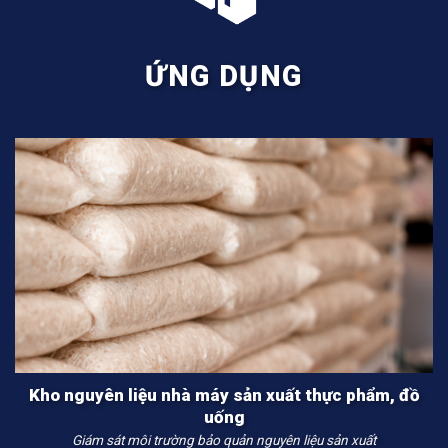
ỨNG DỤNG
Kho nguyên liệu nhà máy sản xuất thực phẩm, đồ
uống
Giám sát môi trường bảo quản nguyên liệu sản xuất