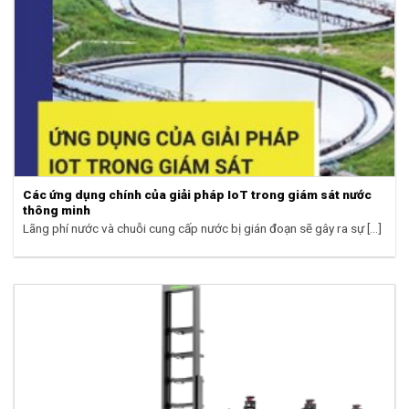
Các ứng dụng chính của giải pháp IoT trong giám sát nước
thông minh
Lãng phí nước và chuỗi cung cấp nước bị gián đoạn sẽ gây ra sự [...]