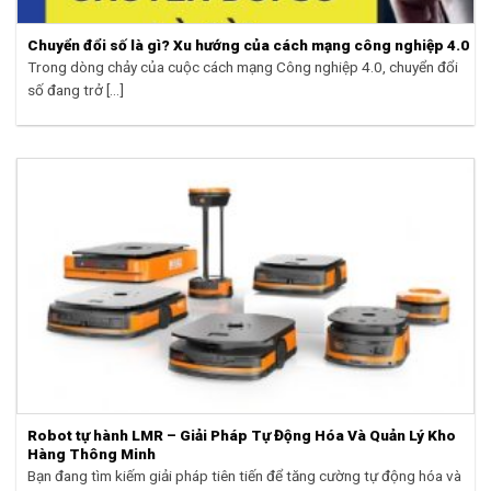
Chuyển đổi số là gì? Xu hướng của cách mạng công nghiệp 4.0
Trong dòng chảy của cuộc cách mạng Công nghiệp 4.0, chuyển đổi
số đang trở [...]
Robot tự hành LMR – Giải Pháp Tự Động Hóa Và Quản Lý Kho
Hàng Thông Minh
Bạn đang tìm kiếm giải pháp tiên tiến để tăng cường tự động hóa và