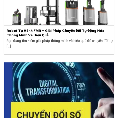
Robot Tự Hành FMR – Giải Pháp Chuyển Đổi Tự Động Hóa
Thông Minh Và Hiệu Quả
Bạn đang tìm kiếm giải pháp thông minh và hiệu quả để chuyển đổi tự
[...]