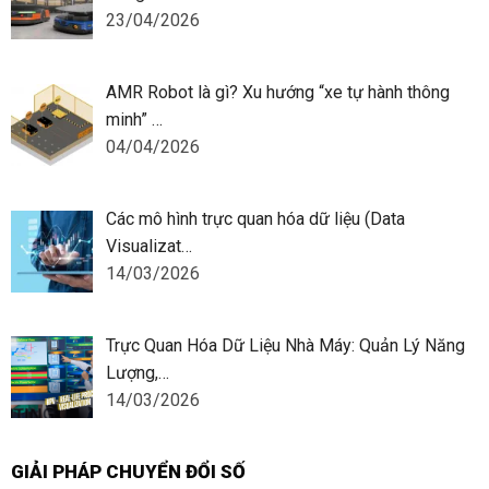
23/04/2026
AMR Robot là gì? Xu hướng “xe tự hành thông
minh” …
04/04/2026
Các mô hình trực quan hóa dữ liệu (Data
Visualizat…
14/03/2026
Trực Quan Hóa Dữ Liệu Nhà Máy: Quản Lý Năng
Lượng,…
14/03/2026
GIẢI PHÁP CHUYỂN ĐỔI SỐ