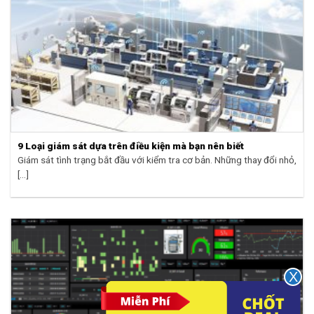
9 Loại giám sát dựa trên điều kiện mà bạn nên biết
Giám sát tình trạng bắt đầu với kiểm tra cơ bản. Những thay đổi nhỏ,
[...]