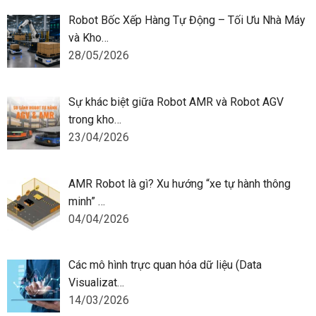
Robot Bốc Xếp Hàng Tự Động – Tối Ưu Nhà Máy
và Kho…
28/05/2026
Sự khác biệt giữa Robot AMR và Robot AGV
trong kho…
23/04/2026
AMR Robot là gì? Xu hướng “xe tự hành thông
minh” …
04/04/2026
Các mô hình trực quan hóa dữ liệu (Data
Visualizat…
14/03/2026