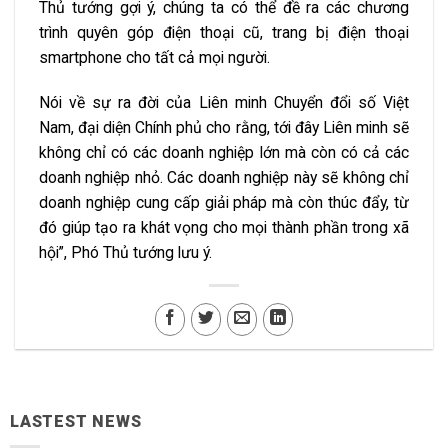
Thủ tướng gợi ý, chúng ta có thể đề ra các chương
trình quyên góp điện thoại cũ, trang bị điện thoại
smartphone cho tất cả mọi người.
Nói về sự ra đời của Liên minh Chuyển đổi số Việt
Nam, đại diện Chính phủ cho rằng, tới đây Liên minh sẽ
không chỉ có các doanh nghiệp lớn mà còn có cả các
doanh nghiệp nhỏ. Các doanh nghiệp này sẽ không chỉ
doanh nghiệp cung cấp giải pháp mà còn thúc đẩy, từ
đó giúp tạo ra khát vọng cho mọi thành phần trong xã
hội”, Phó Thủ tướng lưu ý.
LASTEST NEWS