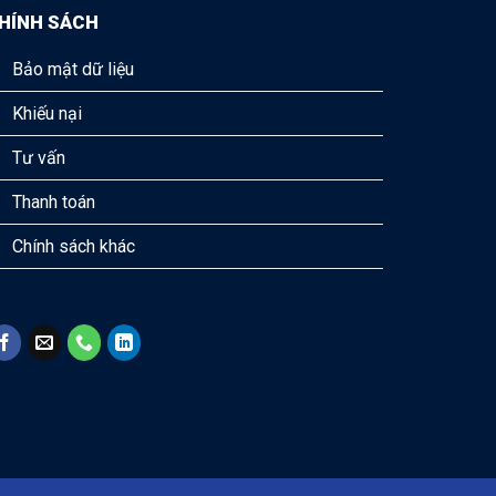
HÍNH SÁCH
Bảo mật dữ liệu
Khiếu nại
Tư vấn
Thanh toán
Chính sách khác