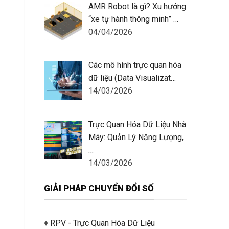
AMR Robot là gì? Xu hướng
“xe tự hành thông minh” …
04/04/2026
Các mô hình trực quan hóa
dữ liệu (Data Visualizat…
14/03/2026
Trực Quan Hóa Dữ Liệu Nhà
Máy: Quản Lý Năng Lượng,
…
14/03/2026
GIẢI PHÁP CHUYỂN ĐỔI SỐ
♦
RPV - Trực Quan Hóa Dữ Liệu