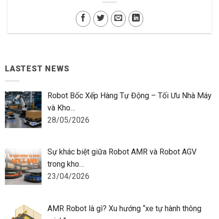
LASTEST NEWS
Robot Bốc Xếp Hàng Tự Động – Tối Ưu Nhà Máy
và Kho…
28/05/2026
Sự khác biệt giữa Robot AMR và Robot AGV
trong kho…
23/04/2026
AMR Robot là gì? Xu hướng “xe tự hành thông