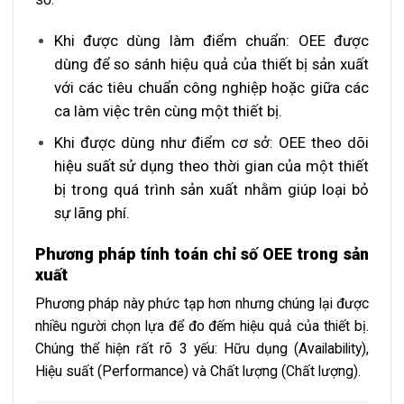
Khi được dùng làm điểm chuẩn: OEE được
dùng để so sánh hiệu quả của thiết bị sản xuất
với các tiêu chuẩn công nghiệp hoặc giữa các
ca làm việc trên cùng một thiết bị.
Khi được dùng như điểm cơ sở: OEE theo dõi
hiệu suất sử dụng theo thời gian của một thiết
bị trong quá trình sản xuất nhằm giúp loại bỏ
sự lãng phí.
Phương pháp tính toán chỉ số OEE trong sản
xuất
Phương pháp này phức tạp hơn nhưng chúng lại được
nhiều người chọn lựa để đo đếm hiệu quả của thiết bị.
Chúng thể hiện rất rõ 3 yếu: Hữu dụng (Availability),
Hiệu suất (Performance) và Chất lượng (Chất lượng).