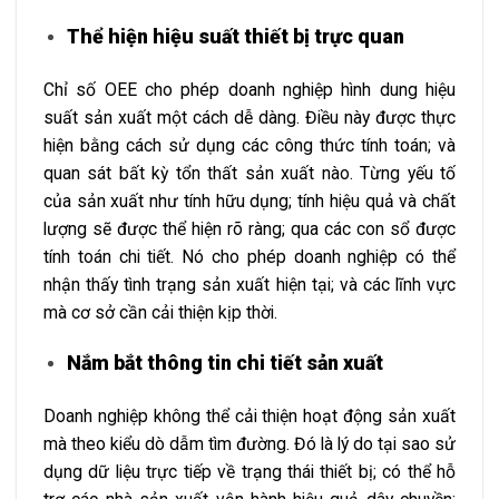
Thể hiện hiệu suất thiết bị trực quan
Chỉ số OEE cho phép doanh nghiệp hình dung hiệu
suất sản xuất một cách dễ dàng. Điều này được thực
hiện bằng cách sử dụng các công thức tính toán; và
quan sát bất kỳ tổn thất sản xuất nào. Từng yếu tố
của sản xuất như tính hữu dụng; tính hiệu quả và chất
lượng sẽ được thể hiện rõ ràng; qua các con sổ được
tính toán chi tiết. Nó cho phép doanh nghiệp có thể
nhận thấy tình trạng sản xuất hiện tại; và các lĩnh vực
mà cơ sở cần cải thiện kịp thời.
Nắm bắt thông tin chi tiết sản xuất
Doanh nghiệp không thể cải thiện hoạt động sản xuất
mà theo kiểu dò dẫm tìm đường. Đó là lý do tại sao sử
dụng dữ liệu trực tiếp về trạng thái thiết bị; có thể hỗ