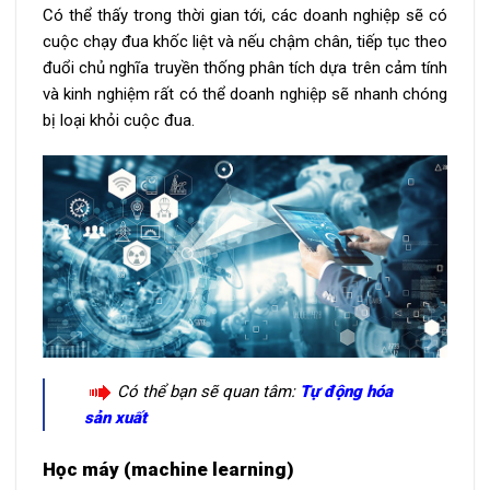
Có thể thấy trong thời gian tới, các doanh nghiệp sẽ có
cuộc chạy đua khốc liệt và nếu chậm chân, tiếp tục theo
đuổi chủ nghĩa truyền thống phân tích dựa trên cảm tính
và kinh nghiệm rất có thể doanh nghiệp sẽ nhanh chóng
bị loại khỏi cuộc đua.
Có thể bạn sẽ quan tâm:
Tự động hóa
sản xuất
Học máy (machine learning)