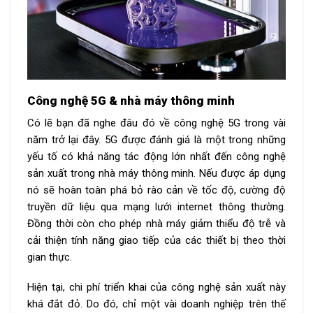
Công nghệ 5G & nhà máy thông minh
Có lẽ bạn đã nghe đâu đó về công nghệ 5G trong vài
năm trở lại đây. 5G được đánh giá là một trong những
yếu tố có khả năng tác động lớn nhất đến công nghệ
sản xuất trong nhà máy thông minh. Nếu được áp dụng
nó sẽ hoàn toàn phá bỏ rào cản về tốc độ, cường độ
truyền dữ liệu qua mạng lưới internet thông thường.
Đồng thời còn cho phép nhà máy giảm thiểu độ trễ và
cải thiện tính năng giao tiếp của các thiết bị theo thời
gian thực.
Hiện tại, chi phí triển khai của công nghệ sản xuất này
khá đắt đỏ. Do đó, chỉ một vài doanh nghiệp trên thế