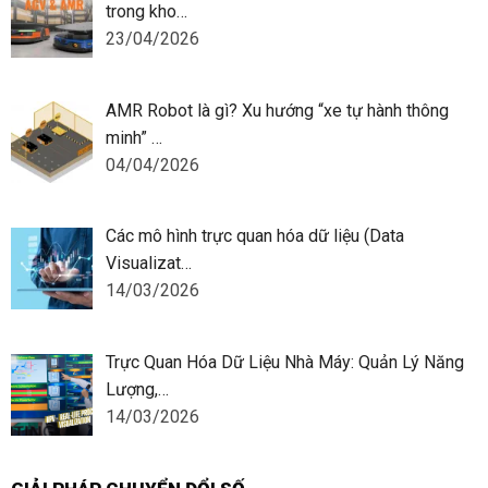
trong kho…
23/04/2026
AMR Robot là gì? Xu hướng “xe tự hành thông
minh” …
04/04/2026
Các mô hình trực quan hóa dữ liệu (Data
Visualizat…
14/03/2026
Trực Quan Hóa Dữ Liệu Nhà Máy: Quản Lý Năng
Lượng,…
14/03/2026