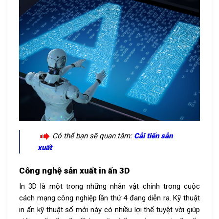
Có thể bạn sẽ quan tâm:
Cải tiến sản
xuất
Công nghệ sản xuất in ấn 3D
In 3D là một trong những nhân vật chính trong cuộc
cách mạng công nghiệp lần thứ 4 đang diễn ra. Kỹ thuật
in ấn kỹ thuật số mới này có nhiều lợi thế tuyệt vời giúp