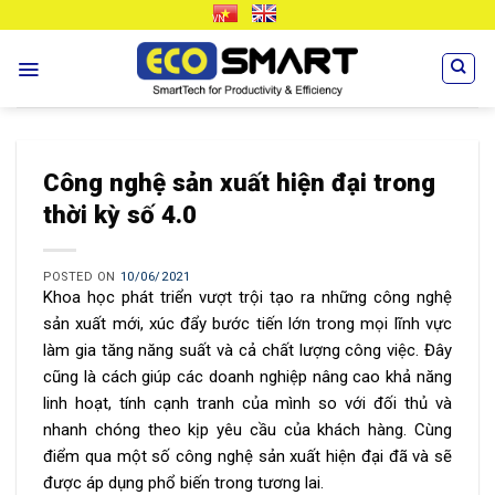
Skip
VN
EN
to
content
Công nghệ sản xuất hiện đại trong
thời kỳ số 4.0
POSTED ON
10/06/2021
Khoa học phát triển vượt trội tạo ra những công nghệ
sản xuất mới, xúc đẩy bước tiến lớn trong mọi lĩnh vực
làm gia tăng năng suất và cả chất lượng công việc. Đây
cũng là cách giúp các doanh nghiệp nâng cao khả năng
linh hoạt, tính cạnh tranh của mình so với đối thủ và
nhanh chóng theo kịp yêu cầu của khách hàng. Cùng
điểm qua một số công nghệ sản xuất hiện đại đã và sẽ
được áp dụng phổ biến trong tương lai.