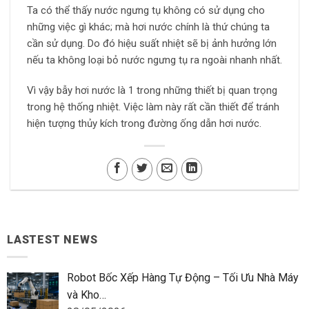
Ta có thể thấy nước ngưng tụ không có sử dụng cho
những việc gì khác; mà hơi nước chính là thứ chúng ta
cần sử dụng. Do đó hiệu suất nhiệt sẽ bị ảnh hưởng lớn
nếu ta không loại bỏ nước ngưng tụ ra ngoài nhanh nhất.
Vì vậy bẫy hơi nước là 1 trong những thiết bị quan trọng
trong hệ thống nhiệt. Việc làm này rất cần thiết để tránh
hiện tượng thủy kích trong đường ống dẫn hơi nước.
LASTEST NEWS
Robot Bốc Xếp Hàng Tự Động – Tối Ưu Nhà Máy
và Kho…