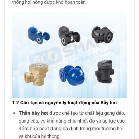
thống hơi nóng được khô hoàn toàn.
1.2 Cấu tạo và nguyên lý hoạt động của Bẫy hơi.
Thân bẫy hơi
được chế tạo từ chất liệu gang dẻo,
gang cầu, có khả năng chịu nhiệt độ và áp lực cao,
đảm bảo hoạt động ổn định trong môi trường hơi
và khí của hệ thống.