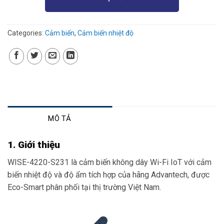
Categories:
Cảm biến
,
Cảm biến nhiệt độ
MÔ TẢ
1. Giới thiệu
WISE-4220-S231 là cảm biến không dây Wi-Fi IoT với cảm
biến nhiệt độ và độ ẩm tích hợp của hãng Advantech, được
Eco-Smart phân phối tại thị trường Việt Nam.