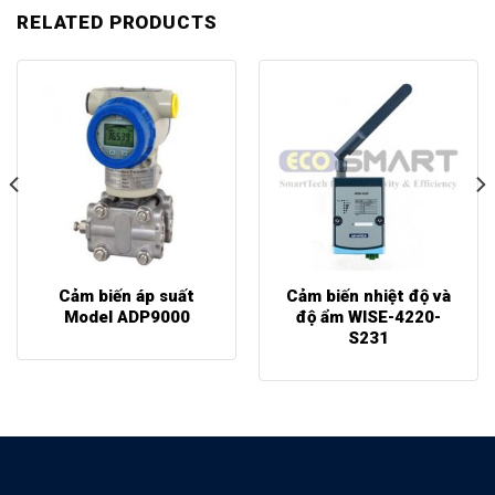
RELATED PRODUCTS
Cảm biến áp suất
Cảm biến nhiệt độ và
Model ADP9000
độ ẩm WISE-4220-
S231