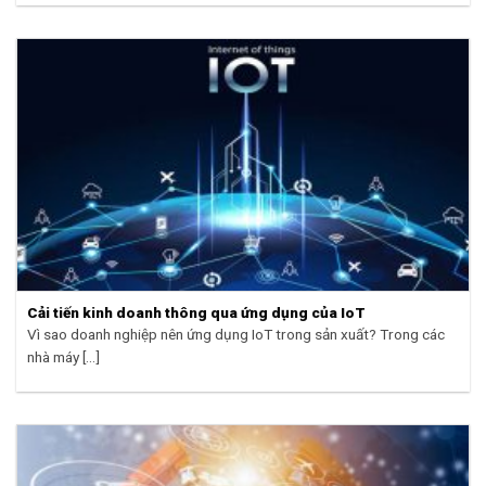
Cải tiến kinh doanh thông qua ứng dụng của IoT
Vì sao doanh nghiệp nên ứng dụng IoT trong sản xuất? Trong các
nhà máy [...]