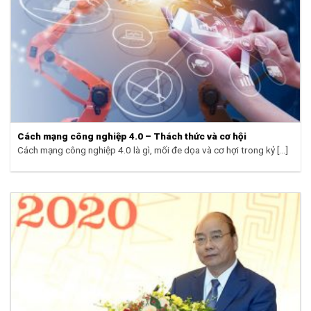
Cách mạng công nghiệp 4.0 – Thách thức và cơ hội
Cách mạng công nghiệp 4.0 là gì, mối đe dọa và cơ hợi trong kỷ [...]