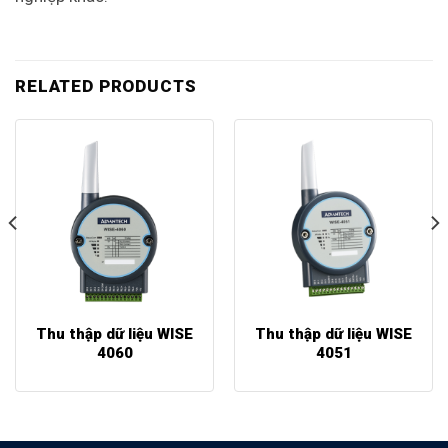
RELATED PRODUCTS
Thu thập dữ liệu WISE
Thu thập dữ liệu WISE
4060
4051