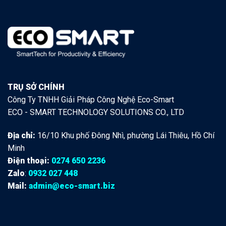
TRỤ SỞ CHÍNH
Công Ty TNHH Giải Pháp Công Nghệ Eco-Smart
ECO - SMART TECHNOLOGY SOLUTIONS CO., LTD
Địa chỉ:
16/10 Khu phố Đông Nhì, phường Lái Thiêu, Hồ Chí
Minh
Điện thoại:
0274 650 2236
Zalo
:
0932 027 448
Mail:
admin@eco-smart.biz