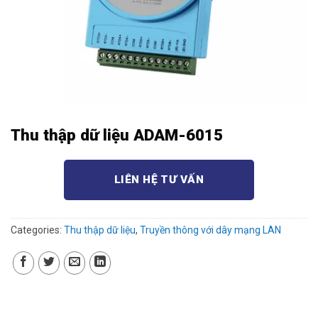
Thu thập dữ liệu ADAM-6015
LIÊN HỆ TƯ VẤN
Categories:
Thu thập dữ liệu
,
Truyền thông với dây mạng LAN