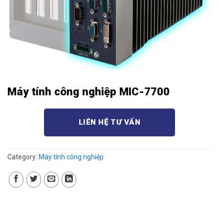
Máy tính công nghiệp MIC-7700
LIÊN HỆ TƯ VẤN
Category:
Máy tính công nghiệp