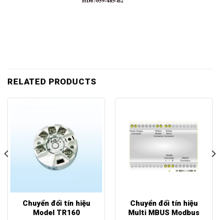
RELATED PRODUCTS
Chuyển đổi tín hiệu
Chuyển đổi tín hiệu
Model TR160
Multi MBUS Modbus