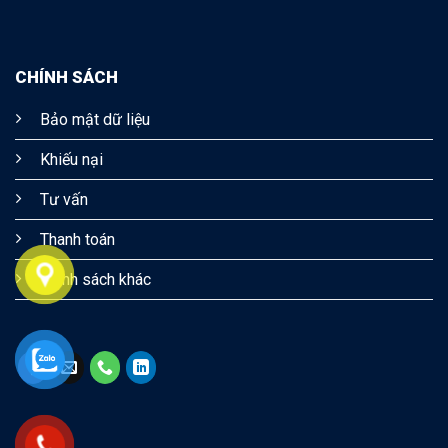
CHÍNH SÁCH
Bảo mật dữ liệu
Khiếu nại
Tư vấn
Thanh toán
Chính sách khác