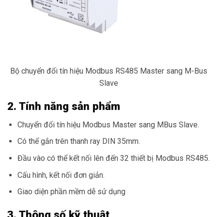
Bộ chuyển đổi tín hiệu Modbus RS485 Master sang M-Bus
Slave
2. Tính năng sản phẩm
Chuyển đổi tín hiệu Modbus Master sang MBus Slave.
Có thể gắn trên thanh ray DIN 35mm.
Đầu vào có thể kết nối lên đến 32 thiết bị Modbus RS485.
Cấu hình, kết nối đơn giản.
Giao diện phần mềm dễ sử dụng
3. Thông số kỹ thuật