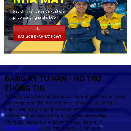
Xác định vấn đề và đề xuất giải
pháp công nghệ phù hợp
ĐẶT LỊCH KHẢO SÁT NGAY!