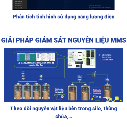
Phân tích tình hình sử dụng năng lượng điện
GIẢI PHÁP GIÁM SÁT NGUYÊN LIỆU MMS
Theo dõi nguyên vật liệu bên trong silo, thùng
chứa,…