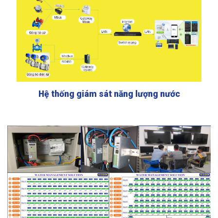
Hệ thống giám sát năng lượng nước