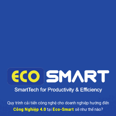
Quy trình cải tiến công nghệ cho doanh nghiệp hướng đến
Công Nghiệp 4.0
tại
Eco-Smart
sẽ như thế nào?