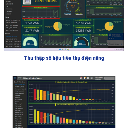
Thu thập số liệu tiêu thụ điện năng