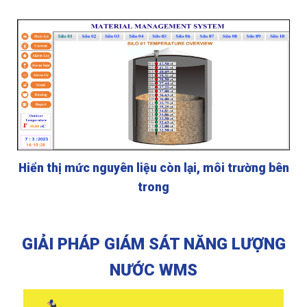
Hiển thị mức nguyên liệu còn lại, môi trường bên
trong
GIẢI PHÁP GIÁM SÁT NĂNG LƯỢNG
NƯỚC WMS