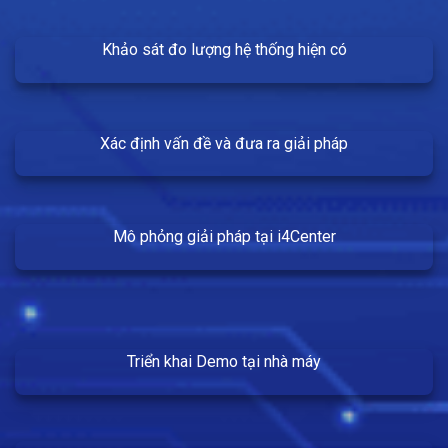
Khảo sát đo lượng hệ thống hiện có
Xác định vấn đề và đưa ra giải pháp
Mô phỏng giải pháp tại i4Center
Triển khai Demo tại nhà máy