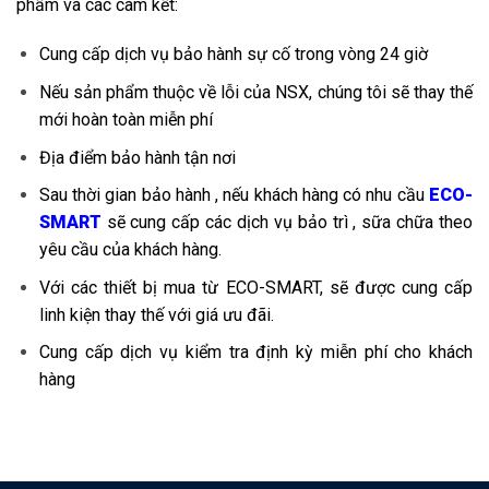
phẩm và các cam kết:
Cung cấp dịch vụ bảo hành sự cố trong vòng 24 giờ
Nếu sản phẩm thuộc về lỗi của NSX, chúng tôi sẽ thay thế
mới hoàn toàn miễn phí
Địa điểm bảo hành tận nơi
Sau thời gian bảo hành , nếu khách hàng có nhu cầu
ECO-
SMART
sẽ cung cấp các dịch vụ bảo trì , sữa chữa theo
yêu cầu của khách hàng.
Với các thiết bị mua từ ECO-SMART, sẽ được cung cấp
linh kiện thay thế với giá ưu đãi.
Cung cấp dịch vụ kiểm tra định kỳ miễn phí cho khách
hàng