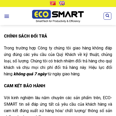
Skip
VN
EN
to
content
CHÍNH SÁCH ĐỔI TRẢ
Trong trường hợp Công ty chúng tôi giao hàng không đáp
ứng đúng các yêu cầu của Quý Khách về kỹ thuật, chủng
loại, số lượng. Chúng tôi có trách nhiệm đổi trả hàng cho quý
khách và chịu mọi chi phí đổi trả hàng này. Hiệu lực đổi
hàng
không quá 7 ngày
từ ngày giao hàng.
CAM KẾT BẢO HÀNH
Với kinh nghiệm lâu năm chuyên các sản phẩm trên, ECO-
SMART tin sẽ đáp ứng tất cả yêu cầu của khách hàng và
cam kết đúng xuất xứ hàng hóa/ chất lượng/ thông số sản