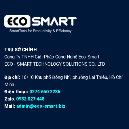
TRỤ SỞ CHÍNH
Công Ty TNHH Giải Pháp Công Nghệ Eco-Smart
ECO - SMART TECHNOLOGY SOLUTIONS CO., LTD
Địa chỉ:
16/10 Khu phố Đông Nhì, phường Lái Thiêu, Hồ Chí
Minh
Điện thoại:
0274 650 2236
Zalo
:
0932 027 448
Mail:
admin@eco-smart.biz