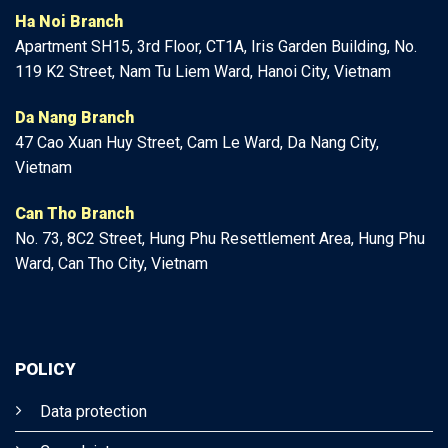
Ha Noi Branch
Apartment SH15, 3rd Floor, CT1A, Iris Garden Building, No.
119 K2 Street, Nam Tu Liem Ward, Hanoi City, Vietnam
Da Nang Branch
47
Cao Xuan Huy Street, Cam Le Ward, Da Nang City,
Vietnam
Can Tho Branch
No. 73, 8C2 Street, Hung Phu Resettlement Area, Hung Phu
Ward, Can Tho City, Vietnam
POLICY
Data protection