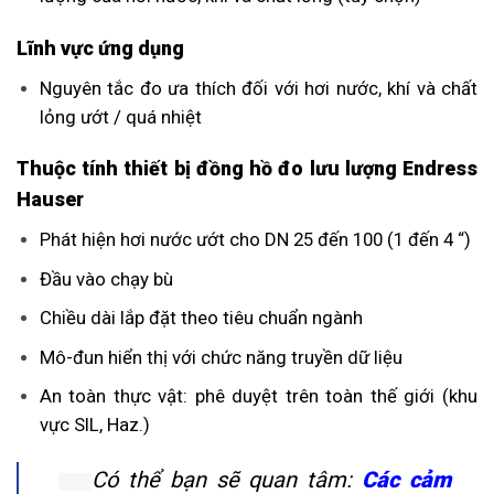
Lĩnh vực ứng dụng
Nguyên tắc đo ưa thích đối với hơi nước, khí và chất
lỏng ướt / quá nhiệt
Thuộc tính thiết bị đồng hồ đo lưu lượng Endress
Hauser
Phát hiện hơi nước ướt cho DN 25 đến 100 (1 đến 4 “)
Đầu vào chạy bù
Chiều dài lắp đặt theo tiêu chuẩn ngành
Mô-đun hiển thị với chức năng truyền dữ liệu
An toàn thực vật: phê duyệt trên toàn thế giới (khu
vực SIL, Haz.)
Có thể bạn sẽ quan tâm:
Các cảm