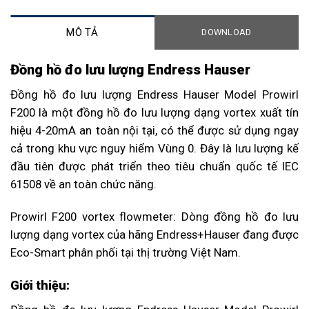
MÔ TẢ
DOWNLOAD
Đồng hồ đo lưu lượng Endress Hauser
Đồng hồ đo lưu lượng Endress Hauser Model Prowirl
F200 là một đồng hồ đo lưu lượng dạng vortex xuất tín
hiệu 4-20mA an toàn nội tại, có thể được sử dụng ngay
cả trong khu vực nguy hiểm Vùng 0. Đây là lưu lượng kế
đầu tiên được phát triển theo tiêu chuẩn quốc tế IEC
61508 về an toàn chức năng.
Prowirl F200 vortex flowmeter: Dòng đồng hồ đo lưu
lượng dạng vortex của hãng Endress+Hauser đang được
Eco-Smart phân phối tại thị trường Việt Nam.
Giới thiệu: