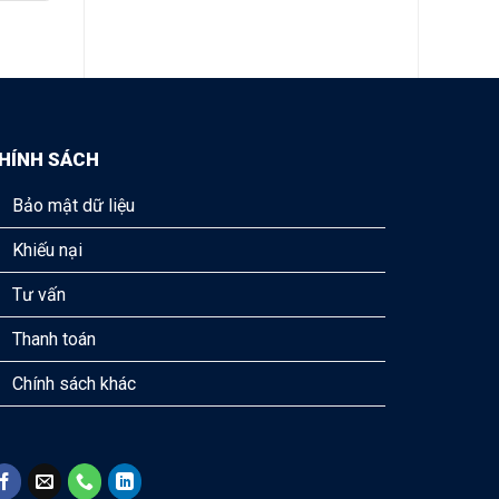
HÍNH SÁCH
Bảo mật dữ liệu
Khiếu nại
Tư vấn
Thanh toán
Chính sách khác